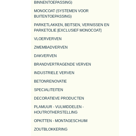
BINNENTOEPASSING)
MONOCOAT (SYSTEMEN VOOR
BUITENTOEPASSING)
PARKETLAKKEN, BEITSEN, VERNISSEN EN
PARKETOLIE [EXCLUSIEF MONOCOAT]
VLOERVERVEN
ZWEMBADVERVEN
DAKVERVEN
BRANDVERTRAGENDE VERVEN
INDUSTRIELE VERVEN
BETONRENOVATIE
SPECIALITEITEN
DECORATIEVE PRODUCTEN
PLAMUUR - VULMIDDELEN -
HOUTROTHERSTELLING
OPKITTEN - MONTAGESCHUIM
ZOUTBLOKKERING