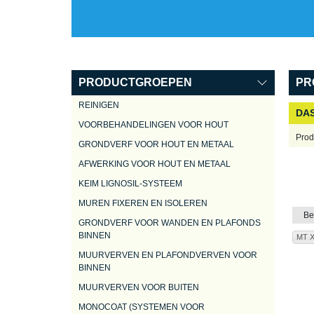
PRODUCTGROEPEN
PR
REINIGEN
DAS
VOORBEHANDELINGEN VOOR HOUT
Prod
GRONDVERF VOOR HOUT EN METAAL
AFWERKING VOOR HOUT EN METAAL
KEIM LIGNOSIL-SYSTEEM
MUREN FIXEREN EN ISOLEREN
Be
GRONDVERF VOOR WANDEN EN PLAFONDS
BINNEN
MT 
MUURVERVEN EN PLAFONDVERVEN VOOR
BINNEN
MUURVERVEN VOOR BUITEN
MONOCOAT (SYSTEMEN VOOR