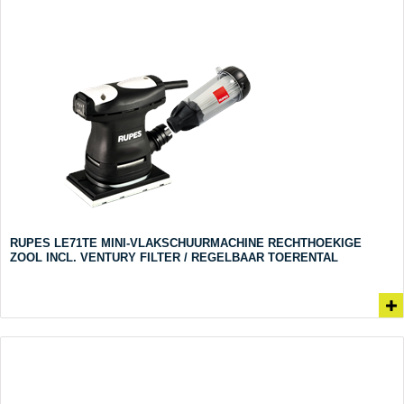
RUPES LE71TE MINI-VLAKSCHUURMACHINE RECHTHOEKIGE
ZOOL INCL. VENTURY FILTER / REGELBAAR TOERENTAL