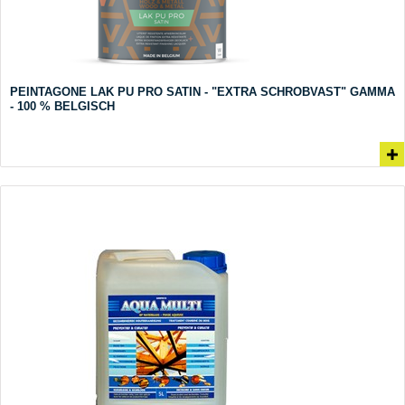
PEINTAGONE LAK PU PRO SATIN - "EXTRA SCHROBVAST" GAMMA
- 100 % BELGISCH