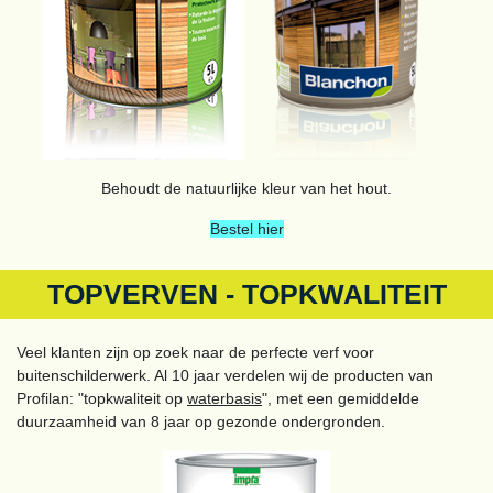
Behoudt de natuurlijke kleur van het hout.
Bestel hier
TOPVERVEN - TOPKWALITEIT
Veel klanten zijn op zoek naar de perfecte verf voor
buitenschilderwerk. Al 10 jaar verdelen wij de producten van
Profilan: "topkwaliteit op
waterbasis
", met een gemiddelde
duurzaamheid van 8 jaar op gezonde ondergronden.