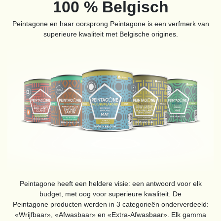
100 % Belgisch
Peintagone en haar oorsprong Peintagone is een verfmerk van
superieure kwaliteit met Belgische origines.
Peintagone heeft een heldere visie: een antwoord voor elk
budget, met oog voor superieure kwaliteit. De
Peintagone producten werden in 3 categorieën onderverdeeld:
«Wrijfbaar», «Afwasbaar» en «Extra-Afwasbaar». Elk gamma