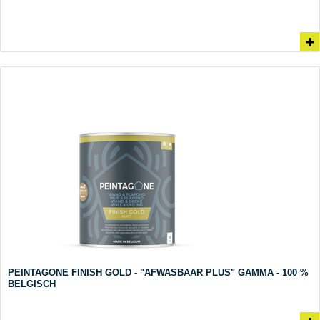
PEINTAGONE FINISH GOLD - "AFWASBAAR PLUS" GAMMA - 100 %
BELGISCH