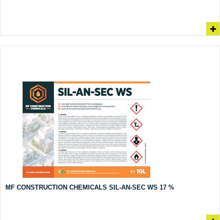
MF CONSTRUCTION CHEMICALS SIL-AN-SEC WS 17 %