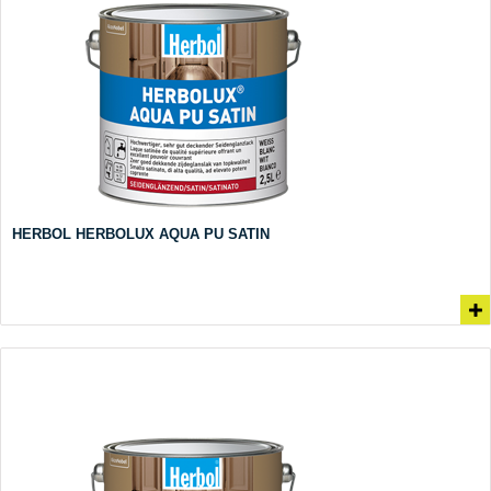
HERBOL HERBOLUX AQUA PU SATIN