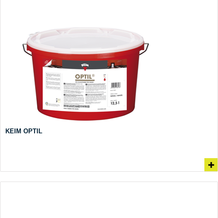
KEIM OPTIL