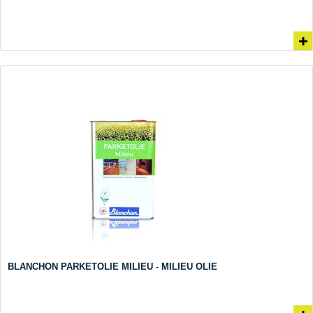
BLANCHON PARKETOLIE MILIEU - MILIEU OLIE