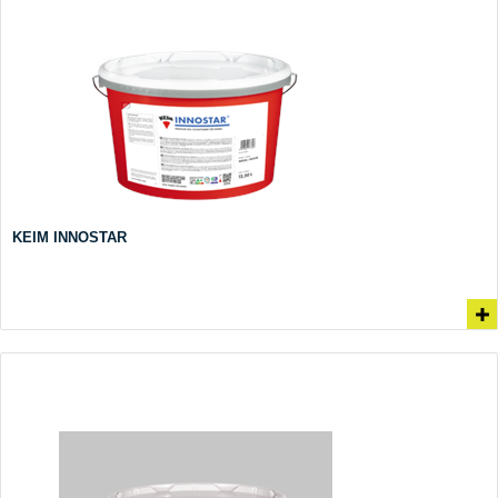
KEIM INNOSTAR