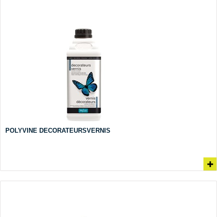
POLYVINE DECORATEURSVERNIS