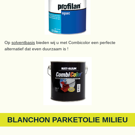
Op
solventbasis
bieden wij u met Combicolor een perfecte
alternatief dat even duurzaam is !
BLANCHON PARKETOLIE MILIEU