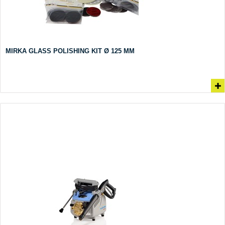
MIRKA GLASS POLISHING KIT Ø 125 MM