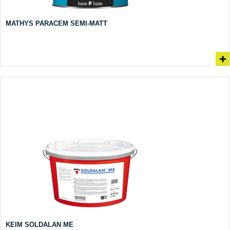
MATHYS PARACEM SEMI-MATT
KEIM SOLDALAN ME