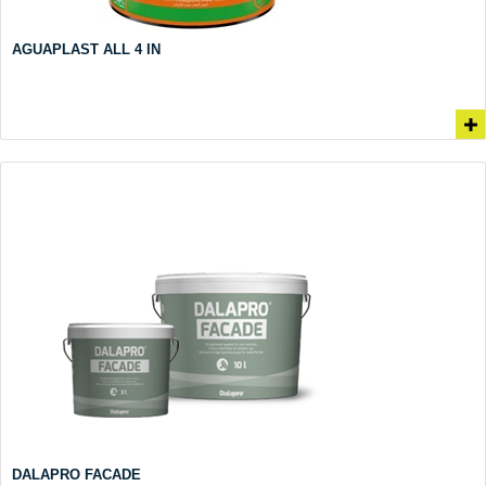
AGUAPLAST ALL 4 IN
DALAPRO FACADE