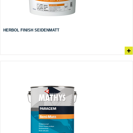
HERBOL FINISH SEIDENMATT