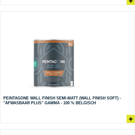
PEINTAGONE WALL FINISH SEMI-MATT (WALL FINISH SOFT) -
"AFWASBAAR PLUS" GAMMA - 100 % BELGISCH