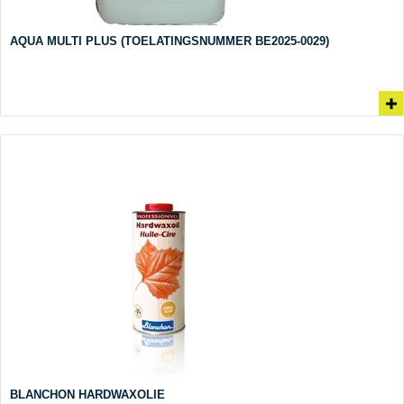
AQUA MULTI PLUS (TOELATINGSNUMMER BE2025-0029)
BLANCHON HARDWAXOLIE