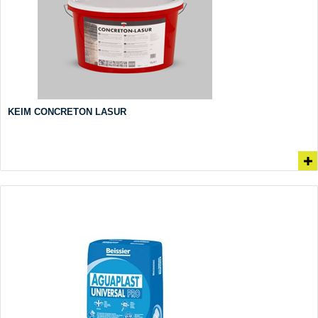
KEIM CONCRETON LASUR