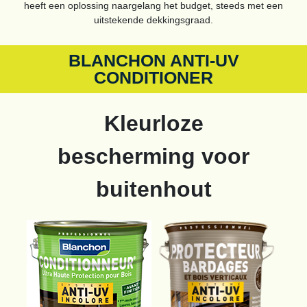
heeft een oplossing naargelang het budget, steeds met een
uitstekende dekkingsgraad.
BLANCHON ANTI-UV
CONDITIONER
Kleurloze
bescherming voor
buitenhout