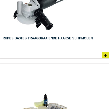
RUPES BA31ES TRAAGDRAAIENDE HAAKSE SLIJPMOLEN