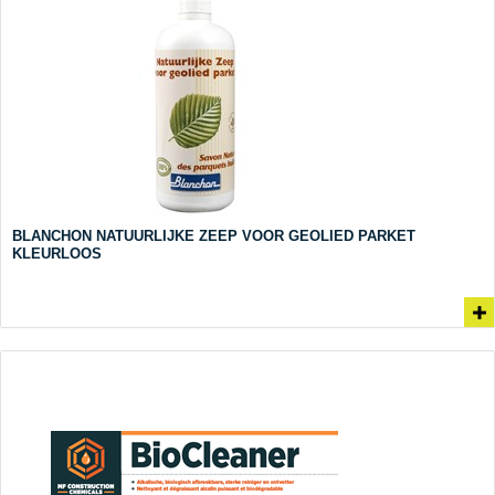
BLANCHON NATUURLIJKE ZEEP VOOR GEOLIED PARKET
KLEURLOOS