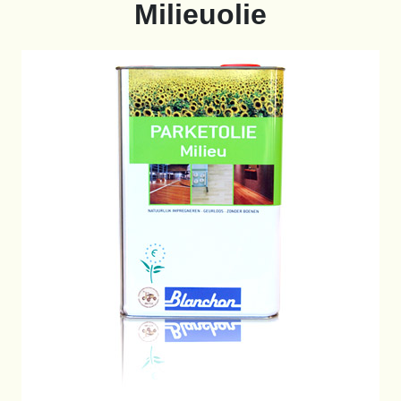
Milieuolie