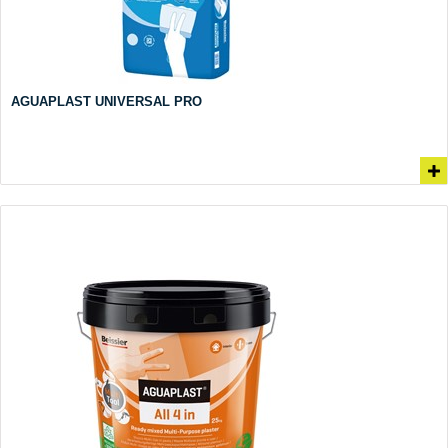
AGUAPLAST UNIVERSAL PRO