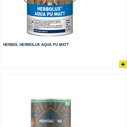
HERBOL HERBOLUX AQUA PU MATT