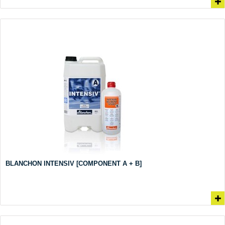
BLANCHON INTENSIV [COMPONENT A + B]