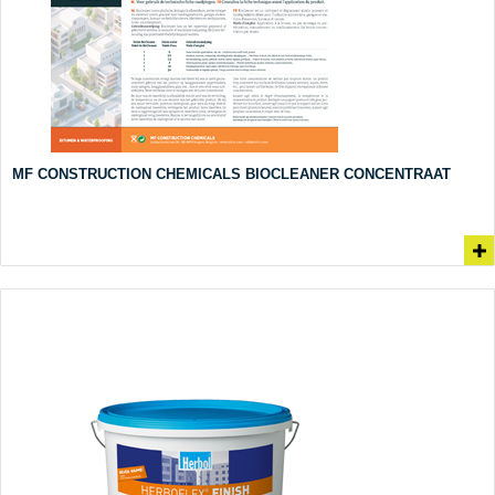
MF CONSTRUCTION CHEMICALS BIOCLEANER CONCENTRAAT