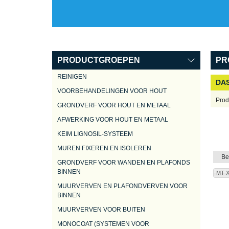
PRODUCTGROEPEN
PR
REINIGEN
DAS
VOORBEHANDELINGEN VOOR HOUT
Prod
GRONDVERF VOOR HOUT EN METAAL
AFWERKING VOOR HOUT EN METAAL
KEIM LIGNOSIL-SYSTEEM
MUREN FIXEREN EN ISOLEREN
Be
GRONDVERF VOOR WANDEN EN PLAFONDS
BINNEN
MT 
MUURVERVEN EN PLAFONDVERVEN VOOR
BINNEN
MUURVERVEN VOOR BUITEN
MONOCOAT (SYSTEMEN VOOR