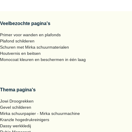
Veelbezochte pagina's
Primer voor wanden en plafonds
Plafond schilderen
Schuren met Mirka schuurmaterialen
Houtvernis en beitsen
Monocoat kleuren en beschermen in één laag
Thema pagina's
Jowi Droogrekken
Gevel schilderen
Mirka schuurpapier - Mirka schuurmachine
Kranzle hogedrukreinigers
Dassy werkkledij