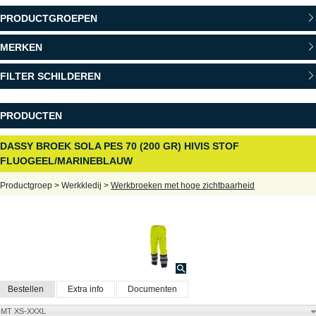
PRODUCTGROEPEN
MERKEN
FILTER SCHILDEREN
PRODUCTEN
DASSY BROEK SOLA PES 70 (200 GR) HIVIS STOF
FLUOGEEL/MARINEBLAUW
Productgroep > Werkkledij >
Werkbroeken met hoge zichtbaarheid
Bestellen
Extra info
Documenten
MT XS-XXXL