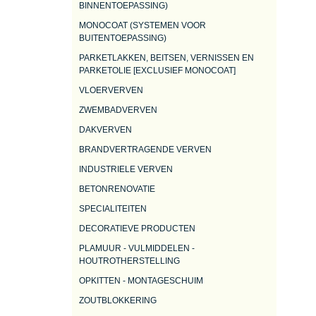
BINNENTOEPASSING)
MONOCOAT (SYSTEMEN VOOR
BUITENTOEPASSING)
PARKETLAKKEN, BEITSEN, VERNISSEN EN
PARKETOLIE [EXCLUSIEF MONOCOAT]
VLOERVERVEN
ZWEMBADVERVEN
DAKVERVEN
BRANDVERTRAGENDE VERVEN
INDUSTRIELE VERVEN
BETONRENOVATIE
SPECIALITEITEN
DECORATIEVE PRODUCTEN
PLAMUUR - VULMIDDELEN -
HOUTROTHERSTELLING
OPKITTEN - MONTAGESCHUIM
ZOUTBLOKKERING