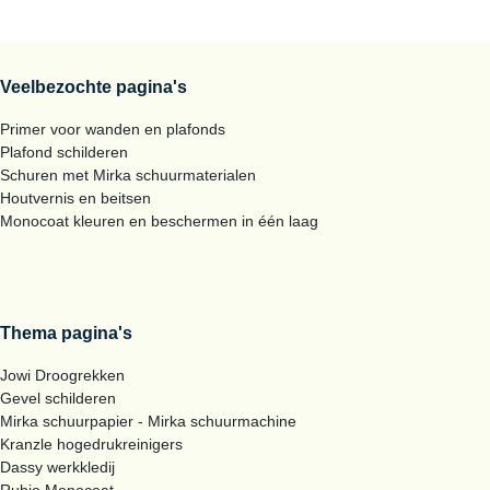
Veelbezochte pagina's
Primer voor wanden en plafonds
Plafond schilderen
Schuren met Mirka schuurmaterialen
Houtvernis en beitsen
Monocoat kleuren en beschermen in één laag
Thema pagina's
Jowi Droogrekken
Gevel schilderen
Mirka schuurpapier - Mirka schuurmachine
Kranzle hogedrukreinigers
Dassy werkkledij