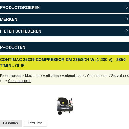
PRODUCTGROEPEN
MERKEN
FILTER SCHILDEREN
PRODUCTEN
CONTIMAC 25389 COMPRESSOR CM 235/8/24 W (1-230 V) - 2850
T/MIN - OLIE
Productgroep > Machines / Verlichting / Verlengkabels / Compresoren / Stofzuigers
/ ... >
Compressoren
Bestellen
Extra info