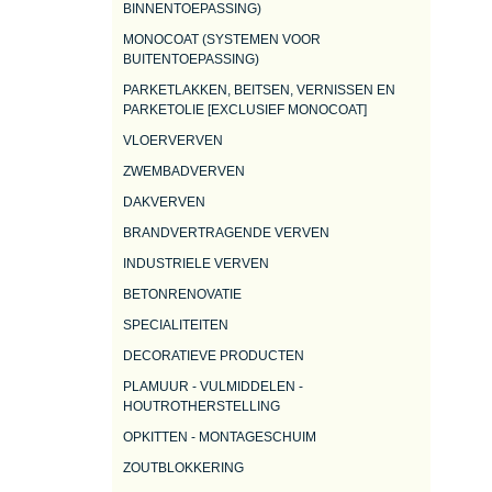
BINNENTOEPASSING)
MONOCOAT (SYSTEMEN VOOR
BUITENTOEPASSING)
PARKETLAKKEN, BEITSEN, VERNISSEN EN
PARKETOLIE [EXCLUSIEF MONOCOAT]
VLOERVERVEN
ZWEMBADVERVEN
DAKVERVEN
BRANDVERTRAGENDE VERVEN
INDUSTRIELE VERVEN
BETONRENOVATIE
SPECIALITEITEN
DECORATIEVE PRODUCTEN
PLAMUUR - VULMIDDELEN -
HOUTROTHERSTELLING
OPKITTEN - MONTAGESCHUIM
ZOUTBLOKKERING