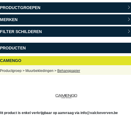
PRODUCTGROEPEN
MERKEN
FILTER SCHILDEREN
PRODUCTEN
CAMENGO
Productgroep > Muurbekledingen >
Behangpapier
Dit product is enkel verkrijgbaar op aanvraag via
info@valckeverven.be