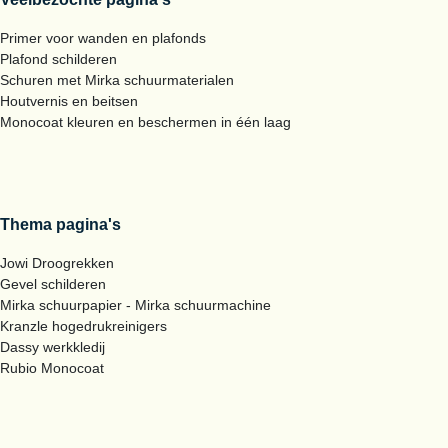
Primer voor wanden en plafonds
Plafond schilderen
Schuren met Mirka schuurmaterialen
Houtvernis en beitsen
Monocoat kleuren en beschermen in één laag
Thema pagina's
Jowi Droogrekken
Gevel schilderen
Mirka schuurpapier - Mirka schuurmachine
Kranzle hogedrukreinigers
Dassy werkkledij
Rubio Monocoat