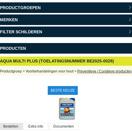
PRODUCTGROEPEN
MERKEN
FILTER SCHILDEREN
PRODUCTEN
AQUA MULTI PLUS (TOELATINGSNUMMER BE2025-0029)
Productgroep > Voorbehandelingen voor hout >
Preventieve / Curatieve producten
BESTE KEUZE
Bestellen
Extra info
Documenten