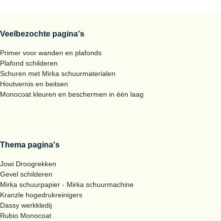
Veelbezochte pagina's
Primer voor wanden en plafonds
Plafond schilderen
Schuren met Mirka schuurmaterialen
Houtvernis en beitsen
Monocoat kleuren en beschermen in één laag
Thema pagina's
Jowi Droogrekken
Gevel schilderen
Mirka schuurpapier - Mirka schuurmachine
Kranzle hogedrukreinigers
Dassy werkkledij
Rubio Monocoat