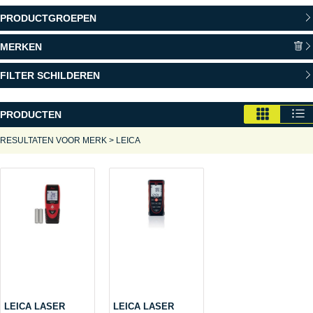
PRODUCTGROEPEN
MERKEN
FILTER SCHILDEREN
PRODUCTEN
RESULTATEN VOOR MERK > LEICA
LEICA LASER
LEICA LASER