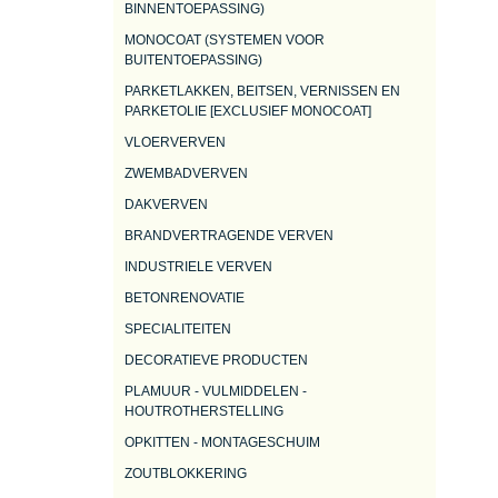
BINNENTOEPASSING)
MONOCOAT (SYSTEMEN VOOR
BUITENTOEPASSING)
PARKETLAKKEN, BEITSEN, VERNISSEN EN
PARKETOLIE [EXCLUSIEF MONOCOAT]
VLOERVERVEN
ZWEMBADVERVEN
DAKVERVEN
BRANDVERTRAGENDE VERVEN
INDUSTRIELE VERVEN
BETONRENOVATIE
SPECIALITEITEN
DECORATIEVE PRODUCTEN
PLAMUUR - VULMIDDELEN -
HOUTROTHERSTELLING
OPKITTEN - MONTAGESCHUIM
ZOUTBLOKKERING